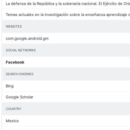
WEBSITES
com.google.android.gm
SOCIAL NETWORKS
Facebook
SEARCH ENGINES
Bing
Google Scholar
COUNTRY
Mexico