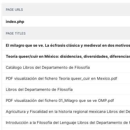
PAGE URLS
index.php
PAGE TITLES
Catálogo Libros del Departamento de Filosofía
PDF visualización del fichero Teoria queer_cuir en Mexico.pdf
Libros del Departamento de Filosofía
PDF visualización del fichero 01_Milagro que se ve OMP.pdf
Introducción a la Filosofía del Lenguaje Libros del Departamento de F