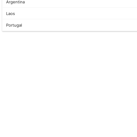
Argentina
Laos
Portugal